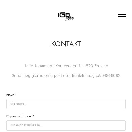
KONTAKT
Jarle Johansen | Knutevegen 1 | 4820 Froland
Send meg gjerne en e-post eller kontakt meg på: 91866092
Navn *
E-post addresse *